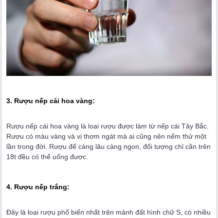
3. Rượu nếp cái hoa vàng:
Rượu nếp cái hoa vàng là loại rượu được làm từ nếp cái Tây Bắc.
Rượu có màu vàng và vị thơm ngát mà ai cũng nên nếm thử một
lần trong đời. Rượu để càng lâu càng ngon, đối tượng chỉ cần trên
18t đều có thể uống được.
4. Rượu nếp trắng:
Đây là loại rượu phổ biến nhất trên mảnh đất hình chữ S, có nhiều