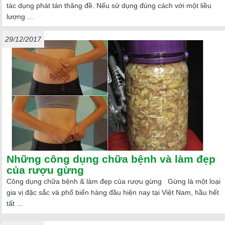
tác dụng phát tán thăng đề. Nếu sử dụng đúng cách với một liều
lượng ...
29/12/2017
Những công dụng chữa bệnh và làm đẹp
của rượu gừng
Công dụng chữa bệnh & làm đẹp của rượu gừng Gừng là một loại
gia vị đặc sắc và phổ biến hàng đầu hiện nay tại Việt Nam, hầu hết
tất ...