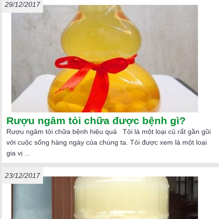
29/12/2017
Rượu ngâm tỏi chữa được bệnh gì?
Rượu ngâm tỏi chữa bệnh hiệu quả Tỏi là một loại củ rất gần gũi
với cuộc sống hàng ngày của chúng ta. Tỏi được xem là một loại
gia vị ...
23/12/2017