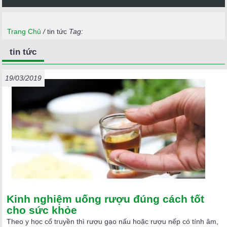
Trang Chủ
/
tin tức
Tag:
tin tức
19/03/2019
Kinh nghiệm uống rượu đúng cách tốt
cho sức khỏe
Theo y học cổ truyền thì rượu gạo nấu hoặc rượu nếp có tính âm,