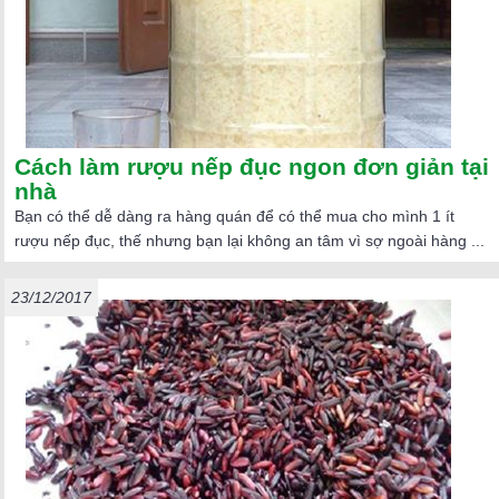
Cách làm rượu nếp đục ngon đơn giản tại
nhà
Bạn có thể dễ dàng ra hàng quán để có thể mua cho mình 1 ít
rượu nếp đục, thế nhưng bạn lại không an tâm vì sợ ngoài hàng ...
23/12/2017