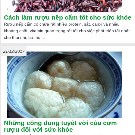
Cách làm rượu nếp cẩm tốt cho sức khỏe
Rượu nếp cẩm có chứa rất nhiều protein, sắt, canxi và nhiều
khoáng chất, vitamin quan trọng rất tốt cho việc phát triển tốt nhất
cho thai nhi, bà mẹ ...
21/12/2017
Những công dụng tuyệt vời của cơm
rượu đối với sức khỏe